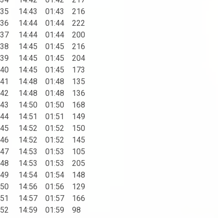
35 14:43 01:43 216
36 14:44 01:44 222
37 14:44 01:44 200
38 14:45 01:45 216
39 14:45 01:45 204
40 14:45 01:45 173
41 14:48 01:48 135
42 14:48 01:48 136
43 14:50 01:50 168
44 14:51 01:51 149
45 14:52 01:52 150
46 14:52 01:52 145
47 14:53 01:53 105
48 14:53 01:53 205
49 14:54 01:54 148
50 14:56 01:56 129
51 14:57 01:57 166
52 14:59 01:59 98