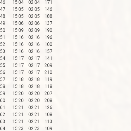
46 15:04 02:04 171
47 15:05 02:05 146
48 15:05 02:05 188
49 15:06 02:06 137
50 15:09 02:09 190
51 15:16 02:16 196
52 15:16 02:16 100
53 15:16 02:16 157
54 15:17 02:17 141
55 15:17 02:17 209
56 15:17 02:17 210
57 15:18 02:18 119
58 15:18 02:18 118
59 15:20 02:20 207
60 15:20 02:20 208
61 15:21 02:21 126
62 15:21 02:21 108
63 15:21 02:21 113
64 15:23 02:23 109