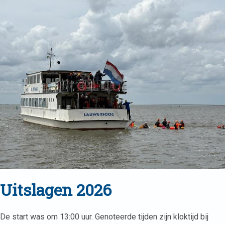
Uitslagen 2026
De start was om 13:00 uur. Genoteerde tijden zijn kloktijd bij