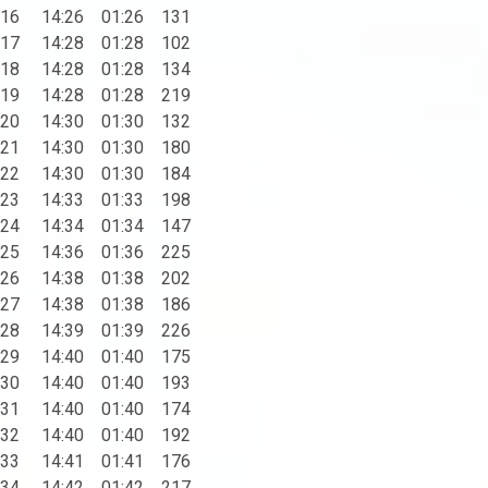
16 14:26 01:26 131
17 14:28 01:28 102
18 14:28 01:28 134
19 14:28 01:28 219
20 14:30 01:30 132
21 14:30 01:30 180
22 14:30 01:30 184
23 14:33 01:33 198
24 14:34 01:34 147
25 14:36 01:36 225
26 14:38 01:38 202
27 14:38 01:38 186
28 14:39 01:39 226
29 14:40 01:40 175
30 14:40 01:40 193
31 14:40 01:40 174
32 14:40 01:40 192
33 14:41 01:41 176
34 14:42 01:42 217