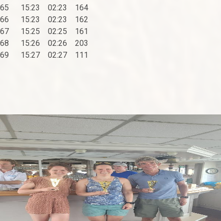
65 15:23 02:23 164
66 15:23 02:23 162
67 15:25 02:25 161
68 15:26 02:26 203
69 15:27 02:27 111