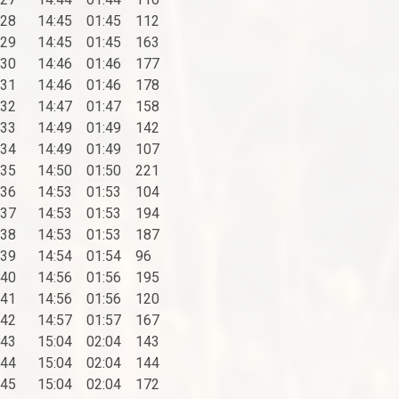
28 14:45 01:45 112
29 14:45 01:45 163
30 14:46 01:46 177
31 14:46 01:46 178
32 14:47 01:47 158
33 14:49 01:49 142
34 14:49 01:49 107
35 14:50 01:50 221
36 14:53 01:53 104
37 14:53 01:53 194
38 14:53 01:53 187
39 14:54 01:54 96
40 14:56 01:56 195
41 14:56 01:56 120
42 14:57 01:57 167
43 15:04 02:04 143
44 15:04 02:04 144
45 15:04 02:04 172